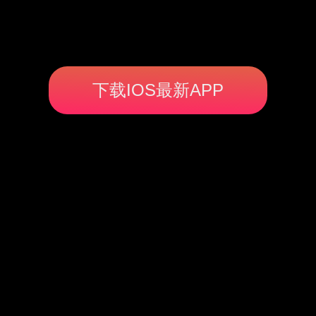
下载IOS最新APP