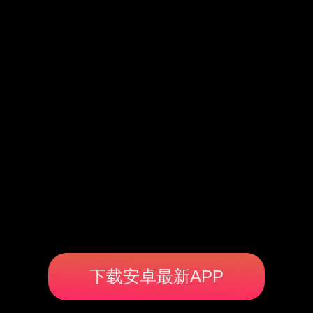
下载安卓最新APP