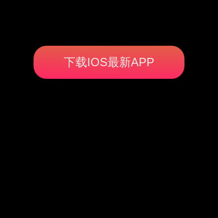
下载IOS最新APP