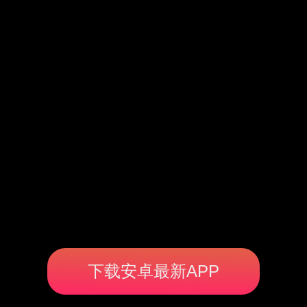
下载安卓最新APP