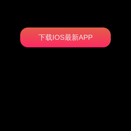
下载IOS最新APP