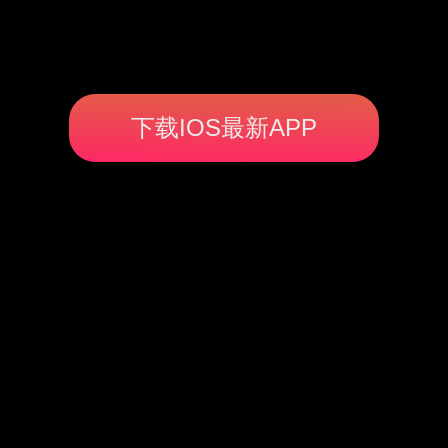
下载IOS最新APP