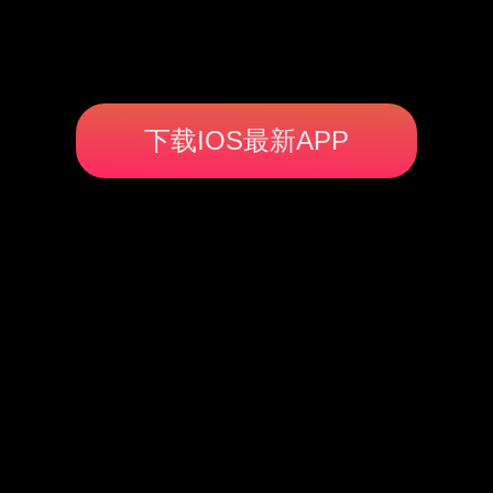
下载IOS最新APP