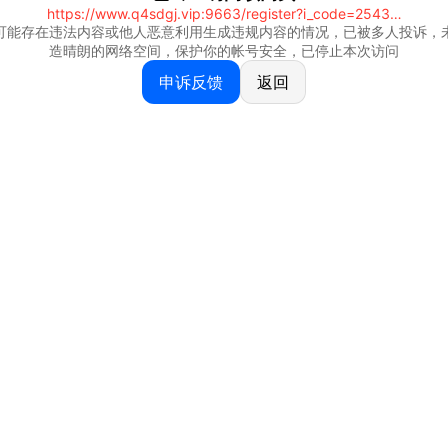
https://www.q4sdgj.vip:9663/register?i_code=25430844
可能存在违法内容或他人恶意利用生成违规内容的情况，已被多人投诉，
造晴朗的网络空间，保护你的帐号安全，已停止本次访问
申诉反馈
返回