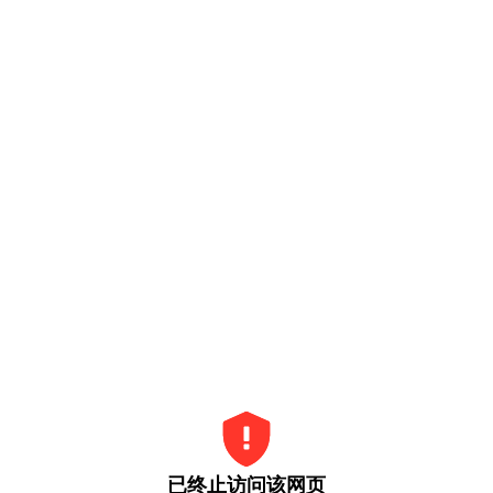
已终止访问该网页