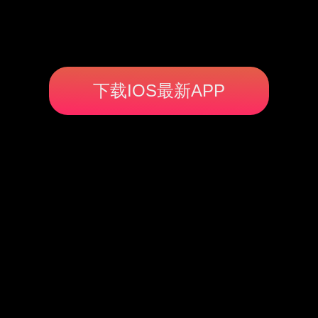
下载IOS最新APP