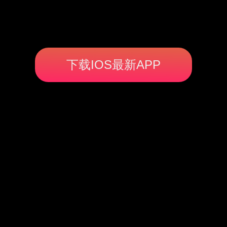
下载IOS最新APP