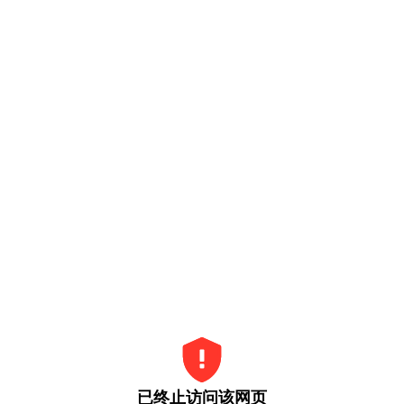
已终止访问该网页