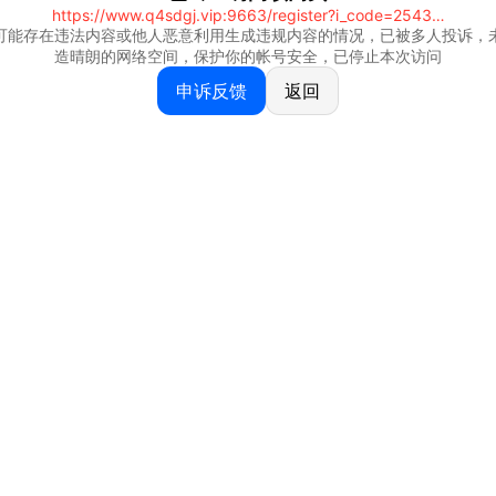
https://www.q4sdgj.vip:9663/register?i_code=25430844
可能存在违法内容或他人恶意利用生成违规内容的情况，已被多人投诉，
造晴朗的网络空间，保护你的帐号安全，已停止本次访问
申诉反馈
返回